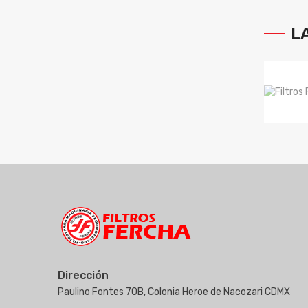
L
Dirección
Paulino Fontes 70B, Colonia Heroe de Nacozari CDMX