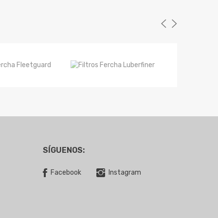
SÍGUENOS:
Facebook
Instagram