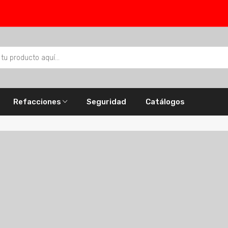
Refacciones
Seguridad
Catálogos
n