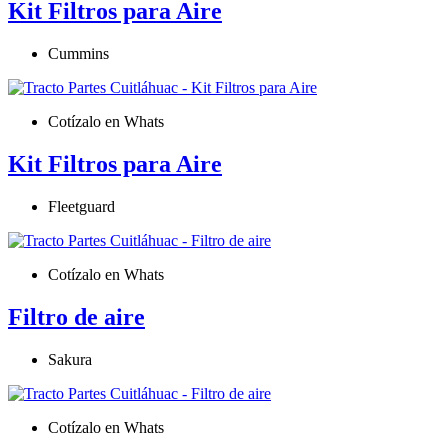
Kit Filtros para Aire
Cummins
Cotízalo en Whats
Kit Filtros para Aire
Fleetguard
Cotízalo en Whats
Filtro de aire
Sakura
Cotízalo en Whats