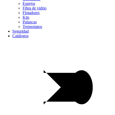
Espejos
Fibra de vidrio
Flotadores
Kits
Palancas
Termostatos
Seguridad
Catálogos