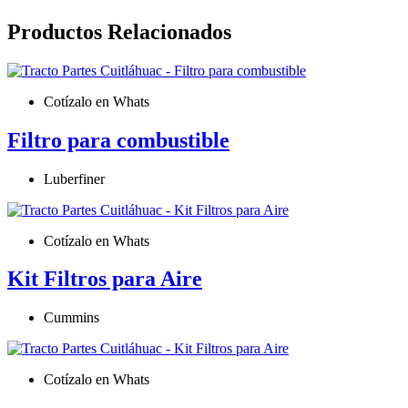
Productos
Relacionados
Cotízalo en Whats
Filtro para combustible
Luberfiner
Cotízalo en Whats
Kit Filtros para Aire
Cummins
Cotízalo en Whats