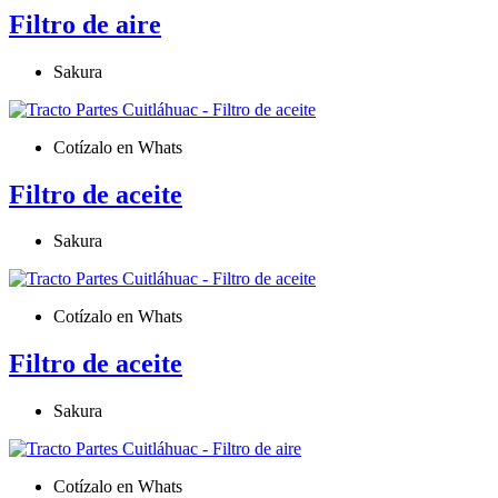
Filtro de aire
Sakura
Cotízalo en Whats
Filtro de aceite
Sakura
Cotízalo en Whats
Filtro de aceite
Sakura
Cotízalo en Whats