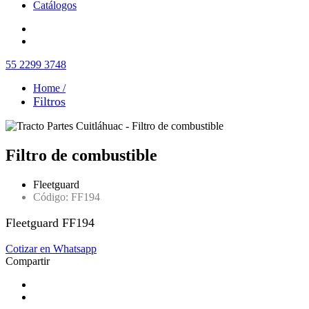
Catálogos
55 2299 3748
Home /
Filtros
Filtro de combustible
Fleetguard
Código: FF194
Fleetguard FF194
Cotizar en Whatsapp
Compartir