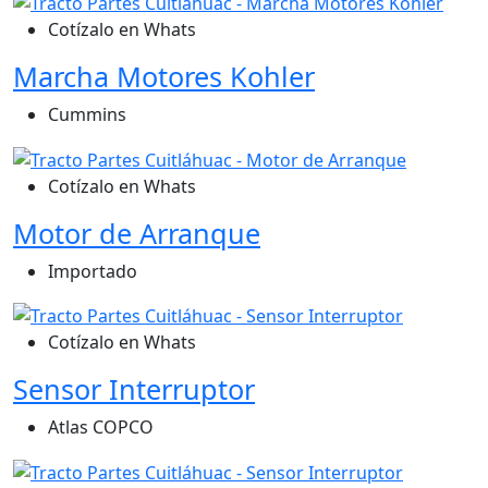
Cotízalo en Whats
Marcha Motores Kohler
Cummins
Cotízalo en Whats
Motor de Arranque
Importado
Cotízalo en Whats
Sensor Interruptor
Atlas COPCO