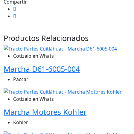
Compartir
Productos
Relacionados
Cotízalo en Whats
Marcha D61-6005-004
Paccar
Cotízalo en Whats
Marcha Motores Kohler
Kohler