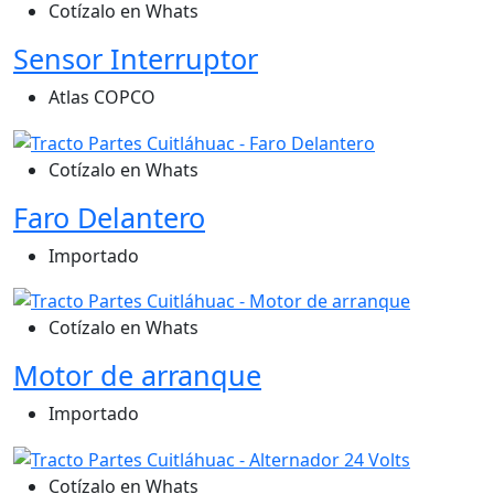
Cotízalo en Whats
Sensor Interruptor
Atlas COPCO
Cotízalo en Whats
Faro Delantero
Importado
Cotízalo en Whats
Motor de arranque
Importado
Cotízalo en Whats