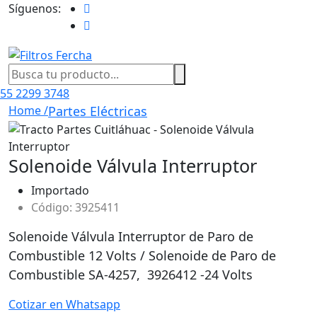
Síguenos:
55 2299 3748
Home /
Partes Eléctricas
Solenoide Válvula Interruptor
Importado
Código: 3925411
Solenoide Válvula Interruptor de Paro de
Combustible 12 Volts / Solenoide de Paro de
Combustible SA-4257, 3926412 -24 Volts
Cotizar en Whatsapp