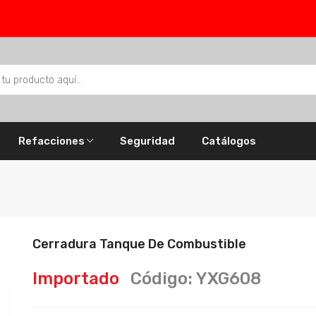
Refacciones
Seguridad
Catálogos
Cerradura Tanque De Combustible
Importado
Código: YXG608