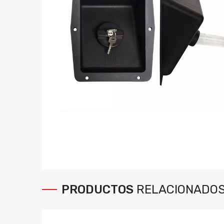
PRODUCTOS
RELACIONADO