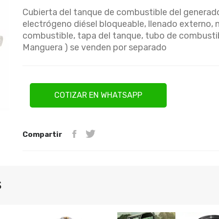
Cubierta del tanque de combustible del generado
electrógeno diésel bloqueable, llenado externo, n
combustible, tapa del tanque, tubo de combustib
Manguera ) se venden por separado
COTIZAR EN WHATSAPP
Compartir
S