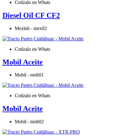
Cotízalo en Whats
Diesel Oil CF CF2
Mexlub - mex02
Cotízalo en Whats
Mobil Aceite
Mobil - mob01
Cotízalo en Whats
Mobil Aceite
Mobil - mob02