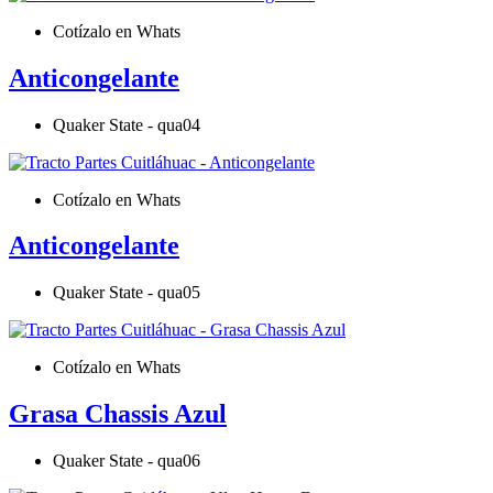
Cotízalo en Whats
Anticongelante
Quaker State - qua04
Cotízalo en Whats
Anticongelante
Quaker State - qua05
Cotízalo en Whats
Grasa Chassis Azul
Quaker State - qua06