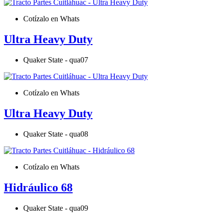
Cotízalo en Whats
Ultra Heavy Duty
Quaker State - qua07
Cotízalo en Whats
Ultra Heavy Duty
Quaker State - qua08
Cotízalo en Whats
Hidráulico 68
Quaker State - qua09