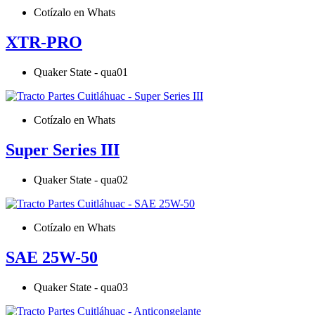
Cotízalo en Whats
XTR-PRO
Quaker State - qua01
Cotízalo en Whats
Super Series III
Quaker State - qua02
Cotízalo en Whats
SAE 25W-50
Quaker State - qua03