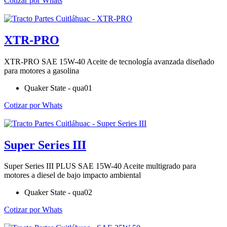
Cotizar por Whats
XTR-PRO
XTR-PRO SAE 15W-40 Aceite de tecnología avanzada diseñado
para motores a gasolina
Quaker State - qua01
Cotizar por Whats
Super Series III
Super Series III PLUS SAE 15W-40 Aceite multigrado para
motores a diesel de bajo impacto ambiental
Quaker State - qua02
Cotizar por Whats