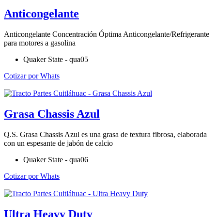
Anticongelante
Anticongelante Concentración Óptima Anticongelante/Refrigerante
para motores a gasolina
Quaker State - qua05
Cotizar por Whats
Grasa Chassis Azul
Q.S. Grasa Chassis Azul es una grasa de textura fibrosa, elaborada
con un espesante de jabón de calcio
Quaker State - qua06
Cotizar por Whats
Ultra Heavy Duty