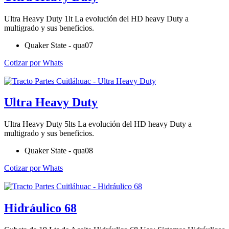
Ultra Heavy Duty 1lt La evolución del HD heavy Duty a
multigrado y sus beneficios.
Quaker State - qua07
Cotizar por Whats
Ultra Heavy Duty
Ultra Heavy Duty 5lts La evolución del HD heavy Duty a
multigrado y sus beneficios.
Quaker State - qua08
Cotizar por Whats
Hidráulico 68