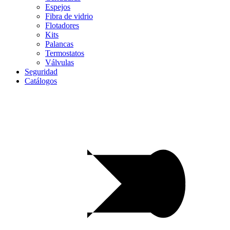
Espejos
Fibra de vidrio
Flotadores
Kits
Palancas
Termostatos
Válvulas
Seguridad
Catálogos