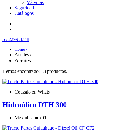
Válvulas
Seguridad
Catálogos
55 2299 3748
Home /
Aceites /
Aceites
Hemos encontrado: 13 productos.
Cotízalo en Whats
Hidraúlico DTH 300
Mexlub - mex01