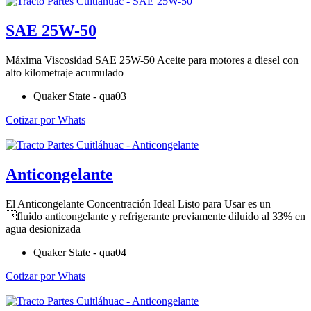
SAE 25W-50
Máxima Viscosidad SAE 25W-50 Aceite para motores a diesel con
alto kilometraje acumulado
Quaker State - qua03
Cotizar por Whats
Anticongelante
El Anticongelante Concentración Ideal Listo para Usar es un
fluido anticongelante y refrigerante previamente diluido al 33% en
agua desionizada
Quaker State - qua04
Cotizar por Whats