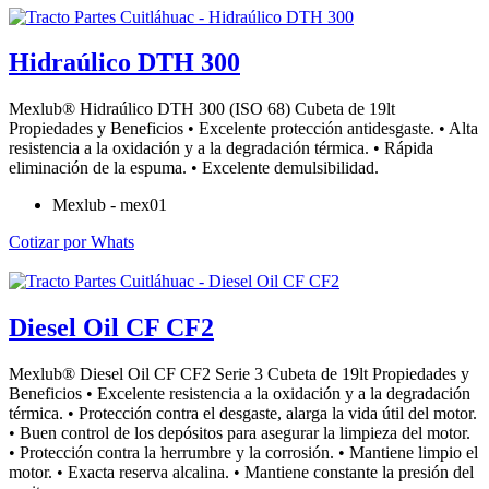
Hidraúlico DTH 300
Mexlub® Hidraúlico DTH 300 (ISO 68) Cubeta de 19lt
Propiedades y Beneficios • Excelente protección antidesgaste. • Alta
resistencia a la oxidación y a la degradación térmica. • Rápida
eliminación de la espuma. • Excelente demulsibilidad.
Mexlub - mex01
Cotizar por Whats
Diesel Oil CF CF2
Mexlub® Diesel Oil CF CF2 Serie 3 Cubeta de 19lt Propiedades y
Beneficios • Excelente resistencia a la oxidación y a la degradación
térmica. • Protección contra el desgaste, alarga la vida útil del motor.
• Buen control de los depósitos para asegurar la limpieza del motor.
• Protección contra la herrumbre y la corrosión. • Mantiene limpio el
motor. • Exacta reserva alcalina. • Mantiene constante la presión del