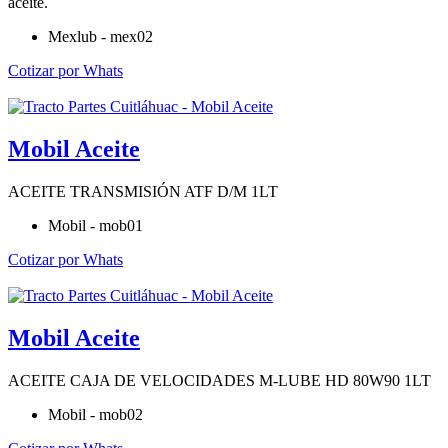
aceite.
Mexlub - mex02
Cotizar por Whats
Mobil Aceite
ACEITE TRANSMISIÓN ATF D/M 1LT
Mobil - mob01
Cotizar por Whats
Mobil Aceite
ACEITE CAJA DE VELOCIDADES M-LUBE HD 80W90 1LT
Mobil - mob02