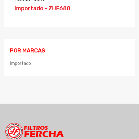
Importado - ZHF688
POR MARCAS
Importado