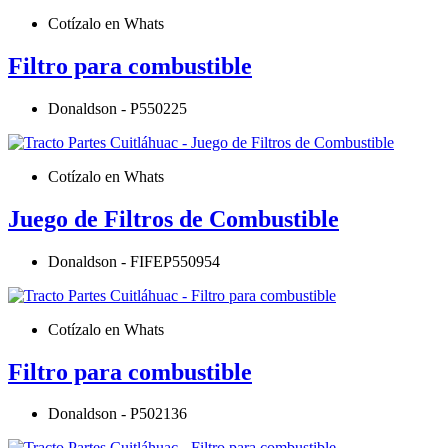
Cotízalo en Whats
Filtro para combustible
Donaldson - P550225
Cotízalo en Whats
Juego de Filtros de Combustible
Donaldson - FIFEP550954
Cotízalo en Whats
Filtro para combustible
Donaldson - P502136