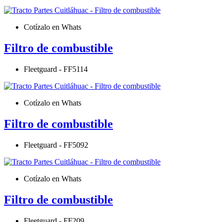
Cotízalo en Whats
Filtro de combustible
Fleetguard - FF5114
Cotízalo en Whats
Filtro de combustible
Fleetguard - FF5092
Cotízalo en Whats
Filtro de combustible
Fleetguard - FF209