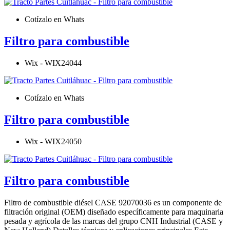
Cotízalo en Whats
Filtro para combustible
Wix - WIX24044
Cotízalo en Whats
Filtro para combustible
Wix - WIX24050
Filtro para combustible
Filtro de combustible diésel CASE 92070036 es un componente de
filtración original (OEM) diseñado específicamente para maquinaria
pesada y agrícola de las marcas del grupo CNH Industrial (CASE y