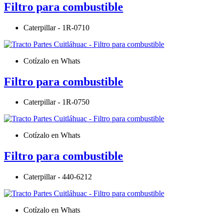
Filtro para combustible
Caterpillar - 1R-0710
Cotízalo en Whats
Filtro para combustible
Caterpillar - 1R-0750
Cotízalo en Whats
Filtro para combustible
Caterpillar - 440-6212
Cotízalo en Whats