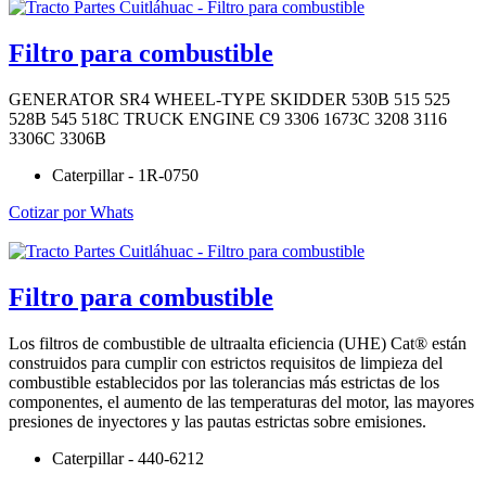
Filtro para combustible
GENERATOR SR4 WHEEL-TYPE SKIDDER 530B 515 525
528B 545 518C TRUCK ENGINE C9 3306 1673C 3208 3116
3306C 3306B
Caterpillar - 1R-0750
Cotizar por Whats
Filtro para combustible
Los filtros de combustible de ultraalta eficiencia (UHE) Cat® están
construidos para cumplir con estrictos requisitos de limpieza del
combustible establecidos por las tolerancias más estrictas de los
componentes, el aumento de las temperaturas del motor, las mayores
presiones de inyectores y las pautas estrictas sobre emisiones.
Caterpillar - 440-6212