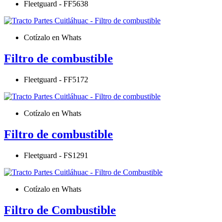
Fleetguard - FF5638
Cotízalo en Whats
Filtro de combustible
Fleetguard - FF5172
Cotízalo en Whats
Filtro de combustible
Fleetguard - FS1291
Cotízalo en Whats
Filtro de Combustible