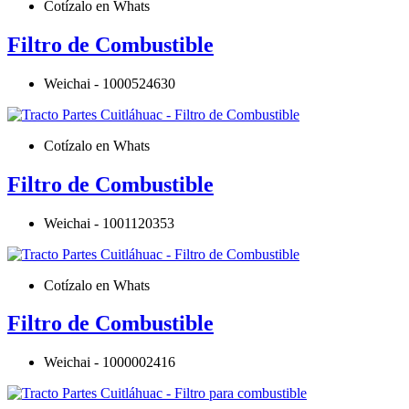
Cotízalo en Whats
Filtro de Combustible
Weichai - 1000524630
Cotízalo en Whats
Filtro de Combustible
Weichai - 1001120353
Cotízalo en Whats
Filtro de Combustible
Weichai - 1000002416