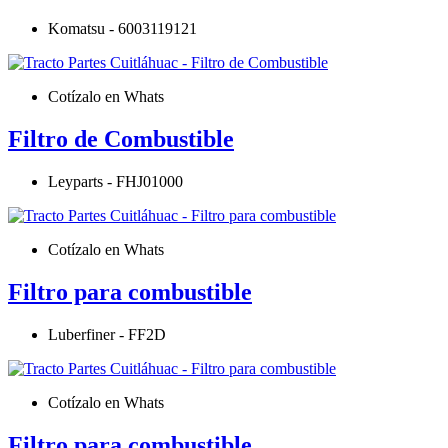
Komatsu - 6003119121
Cotízalo en Whats
Filtro de Combustible
Leyparts - FHJ01000
Cotízalo en Whats
Filtro para combustible
Luberfiner - FF2D
Cotízalo en Whats
Filtro para combustible