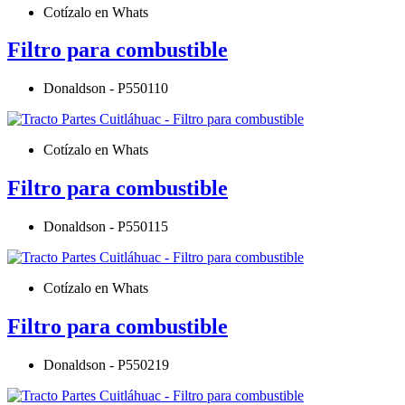
Cotízalo en Whats
Filtro para combustible
Donaldson - P550110
Cotízalo en Whats
Filtro para combustible
Donaldson - P550115
Cotízalo en Whats
Filtro para combustible
Donaldson - P550219