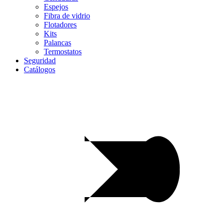
Espejos
Fibra de vidrio
Flotadores
Kits
Palancas
Termostatos
Seguridad
Catálogos