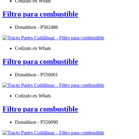
Cotízalo en Whats
Filtro para combustible
Donaldson - P502486
Cotízalo en Whats
Filtro para combustible
Donaldson - P550061
Cotízalo en Whats
Filtro para combustible
Donaldson - P550090