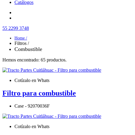
Catálogos
55 2299 3748
Home /
Filtros /
Combustible
Hemos encontrado: 65 productos.
Cotízalo en Whats
Filtro para combustible
Case - 92070036F
Cotízalo en Whats