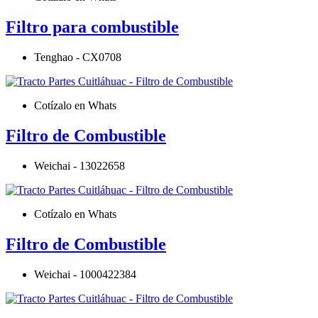
Filtro para combustible
Tenghao - CX0708
Cotízalo en Whats
Filtro de Combustible
Weichai - 13022658
Cotízalo en Whats
Filtro de Combustible
Weichai - 1000422384