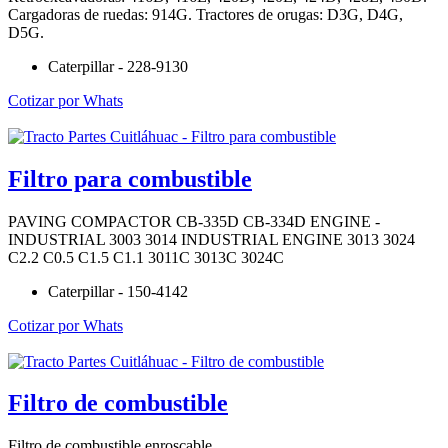
Cargadoras de ruedas: 914G. Tractores de orugas: D3G, D4G,
D5G.
Caterpillar - 228-9130
Cotizar por Whats
Filtro para combustible
PAVING COMPACTOR CB-335D CB-334D ENGINE -
INDUSTRIAL 3003 3014 INDUSTRIAL ENGINE 3013 3024
C2.2 C0.5 C1.5 C1.1 3011C 3013C 3024C
Caterpillar - 150-4142
Cotizar por Whats
Filtro de combustible
Filtro de combustible enroscable