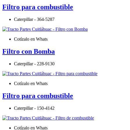
Filtro para combustible
Caterpillar - 364-5287
Cotízalo en Whats
Filtro con Bomba
Caterpillar - 228-9130
Cotízalo en Whats
Filtro para combustible
Caterpillar - 150-4142
Cotízalo en Whats