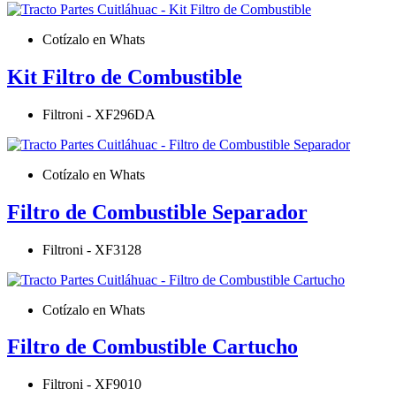
Cotízalo en Whats
Kit Filtro de Combustible
Filtroni - XF296DA
Cotízalo en Whats
Filtro de Combustible Separador
Filtroni - XF3128
Cotízalo en Whats
Filtro de Combustible Cartucho
Filtroni - XF9010