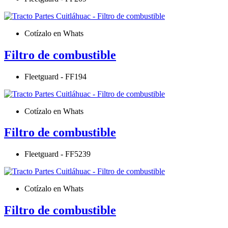
Cotízalo en Whats
Filtro de combustible
Fleetguard - FF194
Cotízalo en Whats
Filtro de combustible
Fleetguard - FF5239
Cotízalo en Whats
Filtro de combustible