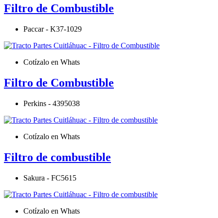
Filtro de Combustible
Paccar - K37-1029
Cotízalo en Whats
Filtro de Combustible
Perkins - 4395038
Cotízalo en Whats
Filtro de combustible
Sakura - FC5615
Cotízalo en Whats