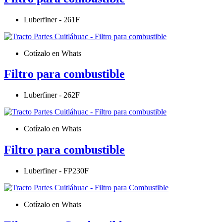
Luberfiner - 261F
Cotízalo en Whats
Filtro para combustible
Luberfiner - 262F
Cotízalo en Whats
Filtro para combustible
Luberfiner - FP230F
Cotízalo en Whats