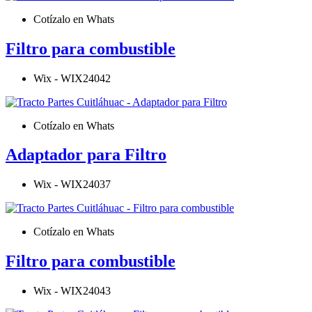
Cotízalo en Whats
Filtro para combustible
Wix - WIX24042
Cotízalo en Whats
Adaptador para Filtro
Wix - WIX24037
Cotízalo en Whats
Filtro para combustible
Wix - WIX24043