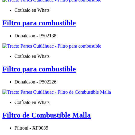
Cotízalo en Whats
Filtro para combustible
Donaldson - P502138
Cotízalo en Whats
Filtro para combustible
Donaldson - P502226
Cotízalo en Whats
Filtro de Combustible Malla
Filtroni - XF0035