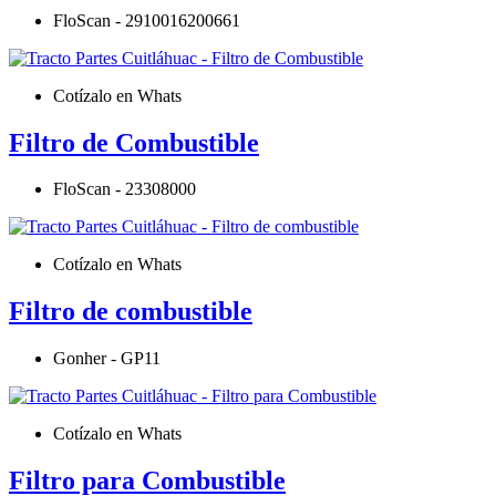
FloScan - 2910016200661
Cotízalo en Whats
Filtro de Combustible
FloScan - 23308000
Cotízalo en Whats
Filtro de combustible
Gonher - GP11
Cotízalo en Whats
Filtro para Combustible