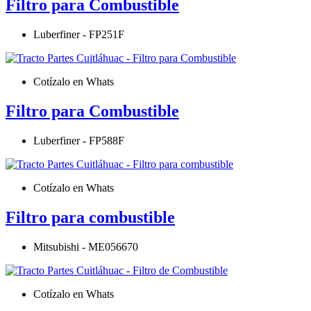
Filtro para Combustible
Luberfiner - FP251F
Cotízalo en Whats
Filtro para Combustible
Luberfiner - FP588F
Cotízalo en Whats
Filtro para combustible
Mitsubishi - ME056670
Cotízalo en Whats