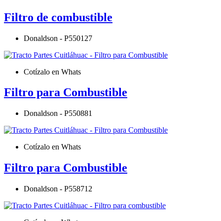
Filtro de combustible
Donaldson - P550127
Cotízalo en Whats
Filtro para Combustible
Donaldson - P550881
Cotízalo en Whats
Filtro para Combustible
Donaldson - P558712