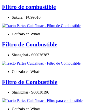
Filtro de combustible
Sakura - FC99010
Cotízalo en Whats
Filtro de Combustible
Shangchai - S00036387
Cotízalo en Whats
Filtro de Combustible
Shangchai - S00030196
Cotízalo en Whats