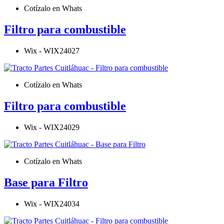
Cotízalo en Whats
Filtro para combustible
Wix - WIX24027
Cotízalo en Whats
Filtro para combustible
Wix - WIX24029
Cotízalo en Whats
Base para Filtro
Wix - WIX24034