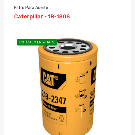
Filtro Para Aceite
Caterpillar - 1R-1808
COTÍZALO EN WHATS