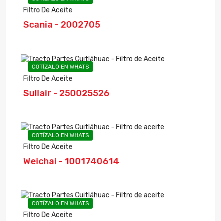
Filtro De Aceite
Scania - 2002705
COTÍZALO EN WHATS
Filtro De Aceite
Sullair - 250025526
COTÍZALO EN WHATS
Filtro De Aceite
Weichai - 1001740614
COTÍZALO EN WHATS
Filtro De Aceite