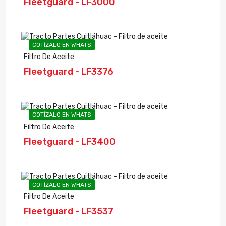
Fleetguard - LF3000
COTÍZALO EN WHATS
Filtro De Aceite
Fleetguard - LF3376
COTÍZALO EN WHATS
Filtro De Aceite
Fleetguard - LF3400
COTÍZALO EN WHATS
Filtro De Aceite
Fleetguard - LF3537