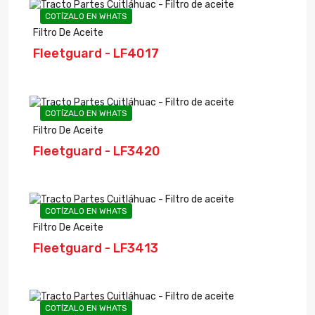
COTÍZALO EN WHATS
Filtro De Aceite
Fleetguard - LF4017
COTÍZALO EN WHATS
Filtro De Aceite
Fleetguard - LF3420
COTÍZALO EN WHATS
Filtro De Aceite
Fleetguard - LF3413
COTÍZALO EN WHATS