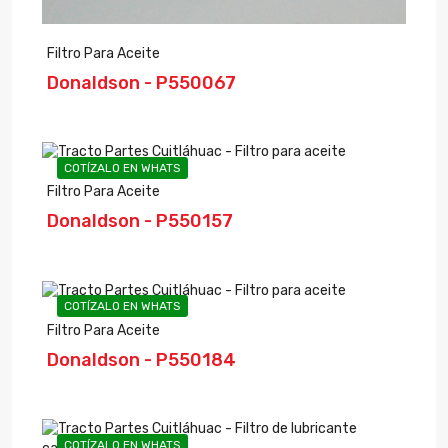
Filtro Para Aceite
Donaldson - P550067
COTÍZALO EN WHATS
Filtro Para Aceite
Donaldson - P550157
COTÍZALO EN WHATS
Filtro Para Aceite
Donaldson - P550184
COTÍZALO EN WHATS