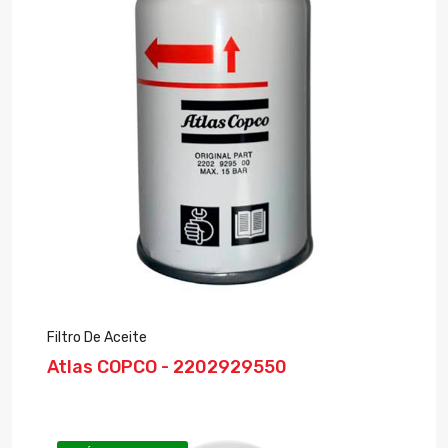
Filtro De Aceite
Atlas COPCO - 2202929550