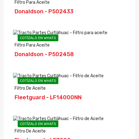
Filtro Para Aceite
Donaldson - P502433
COTÍZALO EN WHATS
Filtro Para Aceite
Donaldson - P502458
COTÍZALO EN WHATS
Filtro De Aceite
Fleetguard - LF14000NN
COTÍZALO EN WHATS
Filtro De Aceite