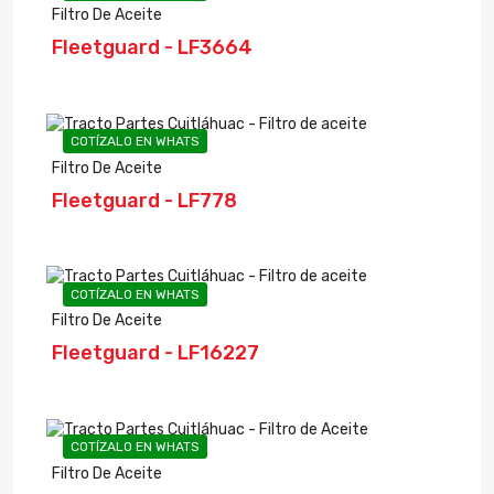
Filtro De Aceite
Fleetguard - LF3664
COTÍZALO EN WHATS
Filtro De Aceite
Fleetguard - LF778
COTÍZALO EN WHATS
Filtro De Aceite
Fleetguard - LF16227
COTÍZALO EN WHATS
Filtro De Aceite