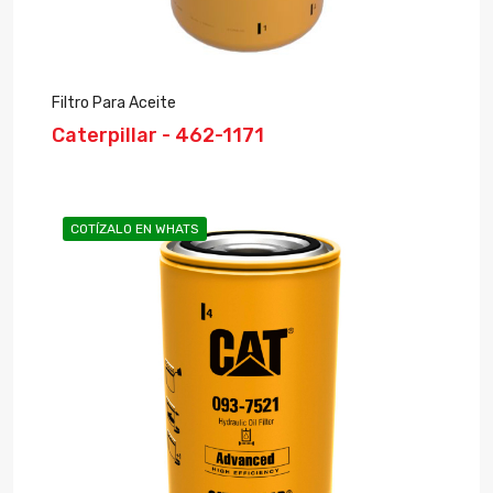
Filtro Para Aceite
Caterpillar - 462-1171
COTÍZALO EN WHATS