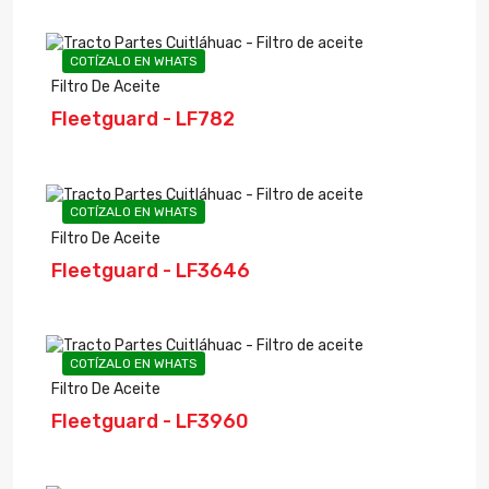
COTÍZALO EN WHATS
Filtro De Aceite
Fleetguard - LF782
COTÍZALO EN WHATS
Filtro De Aceite
Fleetguard - LF3646
COTÍZALO EN WHATS
Filtro De Aceite
Fleetguard - LF3960