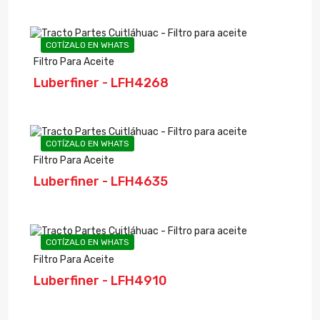
COTÍZALO EN WHATS
Filtro Para Aceite
Luberfiner - LFH4268
COTÍZALO EN WHATS
Filtro Para Aceite
Luberfiner - LFH4635
COTÍZALO EN WHATS
Filtro Para Aceite
Luberfiner - LFH4910