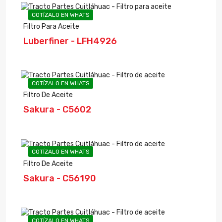
COTÍZALO EN WHATS
Filtro Para Aceite
Luberfiner - LFH4926
COTÍZALO EN WHATS
Filtro De Aceite
Sakura - C5602
COTÍZALO EN WHATS
Filtro De Aceite
Sakura - C56190
COTÍZALO EN WHATS