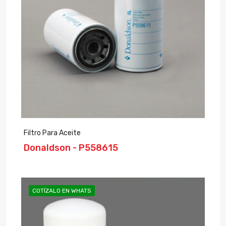
Filtro Para Aceite
Donaldson - P558615
COTÍZALO EN WHATS