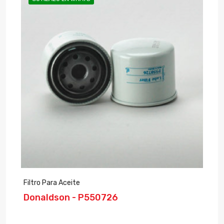
Filtro Para Aceite
Donaldson - P550726