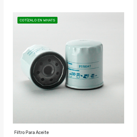
COTÍZALO EN WHATS
Filtro Para Aceite