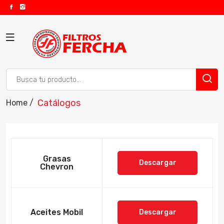
Catálogos
Home /
Grasas
Descargar
Chevron
Aceites Mobil
Descargar