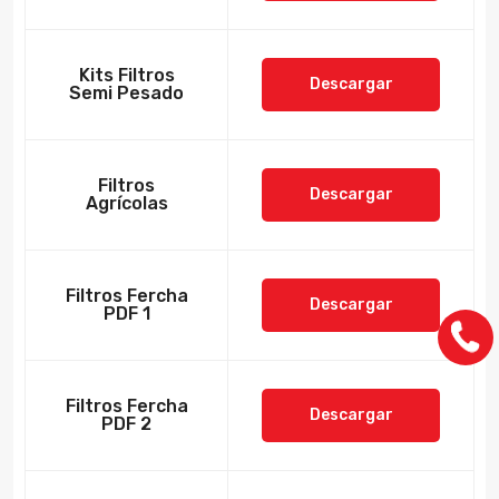
Kits Filtros
Descargar
Semi Pesado
Filtros
Descargar
Agrícolas
Filtros Fercha
Descargar
PDF 1
Filtros Fercha
Descargar
PDF 2