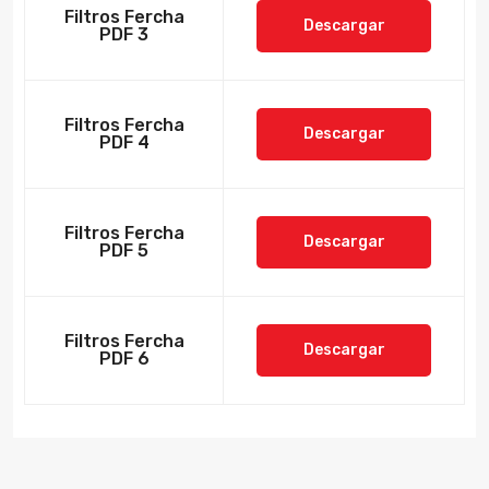
Filtros Fercha
Descargar
PDF 3
Filtros Fercha
Descargar
PDF 4
Filtros Fercha
Descargar
PDF 5
Filtros Fercha
Descargar
PDF 6