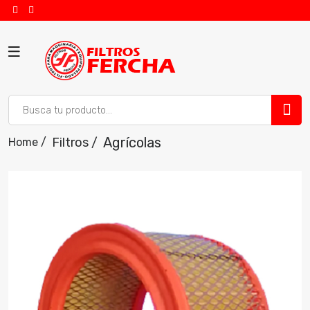
Agrícolas
Filtros /
Home /