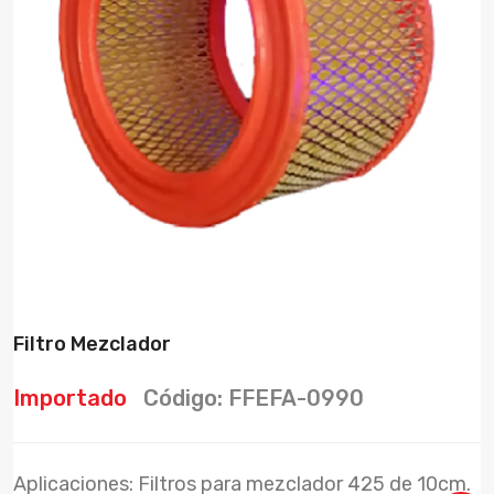
Filtro Mezclador
Importado
Código: FFEFA-0990
Aplicaciones: Filtros para mezclador 425 de 10cm.