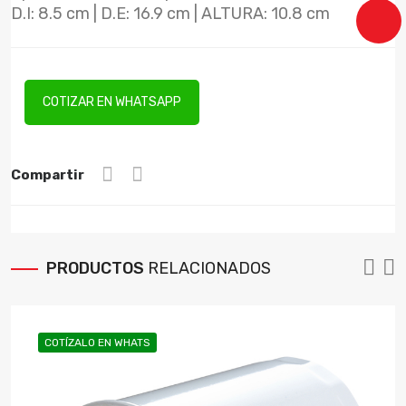
D.I: 8.5 cm | D.E: 16.9 cm | ALTURA: 10.8 cm
COTIZAR EN WHATSAPP
Compartir
PRODUCTOS
RELACIONADOS
COTÍZALO EN WHATS