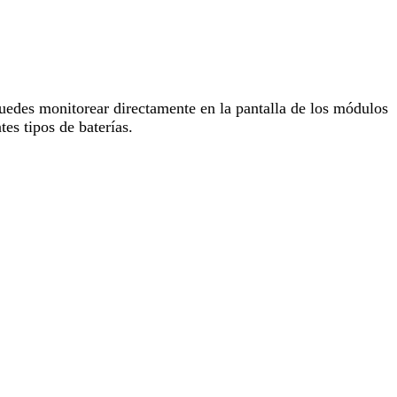
uedes monitorear directamente en la pantalla de los módulos
s tipos de baterías.