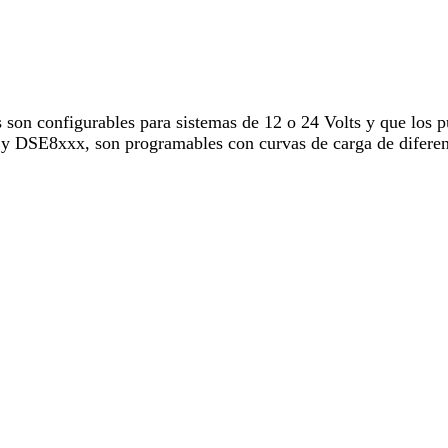
son configurables para sistemas de 12 o 24 Volts y que los p
DSE8xxx, son programables con curvas de carga de diferente