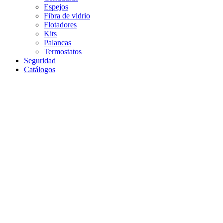
Espejos
Fibra de vidrio
Flotadores
Kits
Palancas
Termostatos
Seguridad
Catálogos