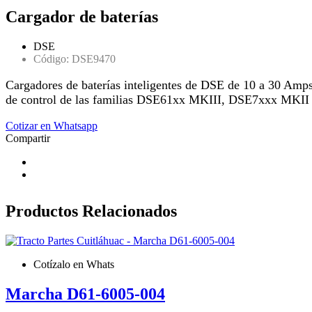
Cargador de baterías
DSE
Código: DSE9470
Cargadores de baterías inteligentes de DSE de 10 a 30 Amps 
de control de las familias DSE61xx MKIII, DSE7xxx MKII y 
Cotizar en Whatsapp
Compartir
Productos
Relacionados
Cotízalo en Whats
Marcha D61-6005-004