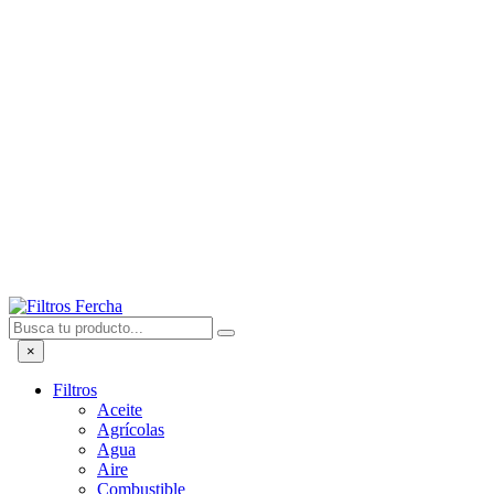
×
Filtros
Aceite
Agrícolas
Agua
Aire
Combustible