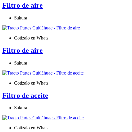
Filtro de aire
Sakura
Cotízalo en Whats
Filtro de aire
Sakura
Cotízalo en Whats
Filtro de aceite
Sakura
Cotízalo en Whats