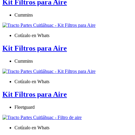
Kit Filtros para Aire
Cummins
Cotízalo en Whats
Kit Filtros para Aire
Cummins
Cotízalo en Whats
Kit Filtros para Aire
Fleetguard
Cotízalo en Whats