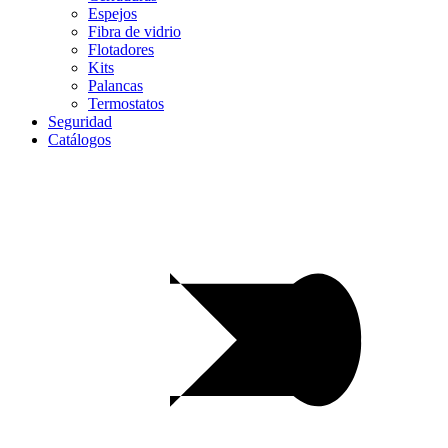
Espejos
Fibra de vidrio
Flotadores
Kits
Palancas
Termostatos
Seguridad
Catálogos