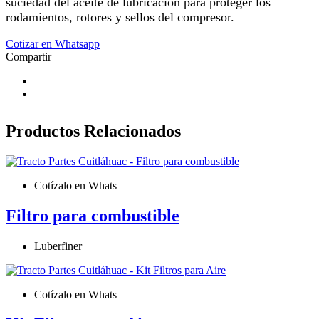
suciedad del aceite de lubricación para proteger los
rodamientos, rotores y sellos del compresor.
Cotizar en Whatsapp
Compartir
Productos
Relacionados
Cotízalo en Whats
Filtro para combustible
Luberfiner
Cotízalo en Whats