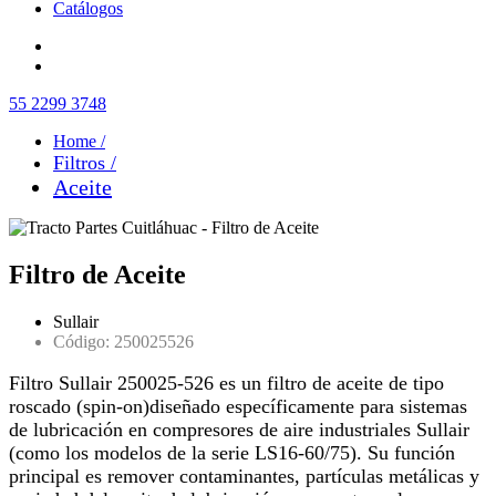
Catálogos
55 2299 3748
Home /
Filtros /
Aceite
Filtro de Aceite
Sullair
Código: 250025526
Filtro Sullair 250025-526 es un filtro de aceite de tipo
roscado (spin-on)diseñado específicamente para sistemas
de lubricación en compresores de aire industriales Sullair
(como los modelos de la serie LS16-60/75). Su función
principal es remover contaminantes, partículas metálicas y